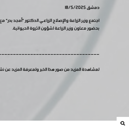
دمشق 18/5/2025
اجتمع وزير الزراعة والإصلاح الزراعي الدكتور "أمجد بدر
بحضور معاون وزير الزراعة لشؤون الثروة الحيوانية.
-----------------------------------
لمشاهدة المزيد من صور هذا الخبر ولمعرفة المزيد عن ن