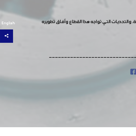
ة، والتحديات التي تواجه هذا القطاع وآفاق تطويره
English
----------------------------