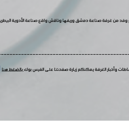
" مع وفد من غرفة صناعة دمشق وريفها وناقش واقع صناعة الأدوية البيطري
---------------------------------------------
شاطات وأخبار الغرفة يمكنكم زيارة صفحتنا على الفيس بوك
بالضغط هنا