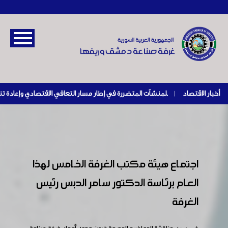
أخبار الاقتصاد
|
اجتماع هيئة مكتب الغرفة الخامس لهذا
العام برئاسة الدكتور سامر الدبس رئيس
الغرفة