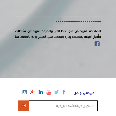
-----------------------------------------
----------------------
لمشاهدة المزيد من صور هذا الخبر ولمعرفة المزيد عن نشاطات
وأخبار الغرفة يمكنكم زيارة صفحتنا على الفيس بوك
بالضغط هنا
ابقى على تواصل