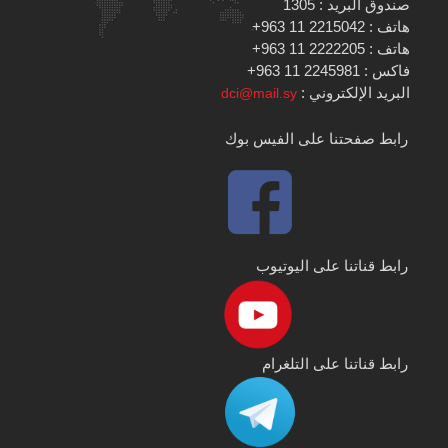
صندوق البريد : 1305
هاتف : 2215042 11 963+
هاتف : 2222205 11 963+
فاكس : 2245981 11 963+
البريد الإلكتروني :
dci@mail.sy
رابط صفحتنا على الفيس بوك
رابط قناتنا على اليوتيوب
رابط قناتنا على التلغرام