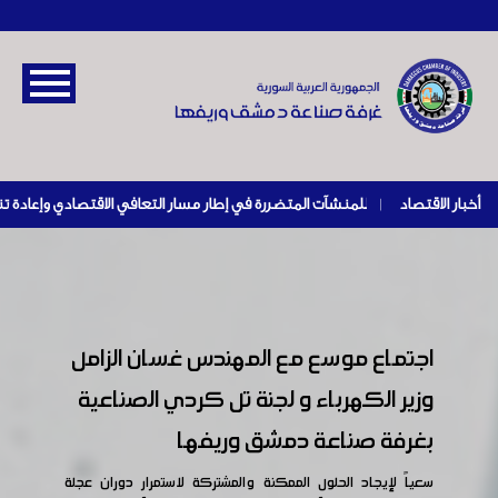
أخبار الاقتصاد
|
اجتماع موسع مع المهندس غسان الزامل
وزير الكهرباء و لجنة تل كردي الصناعية
بغرفة صناعة دمشق وريفها
سعياً لإيجاد الحلول الممكنة والمشتركة لاستمرار دوران عجلة