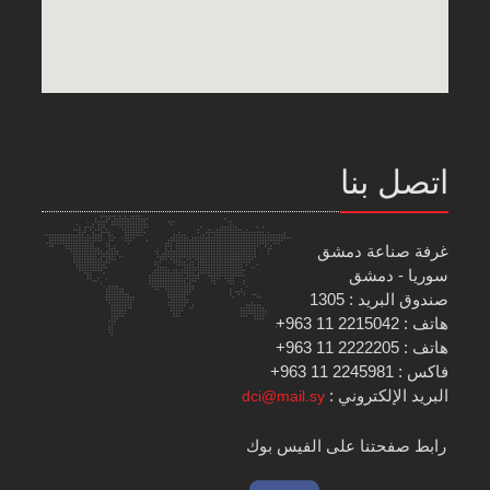
اتصل بنا
غرفة صناعة دمشق
سوريا - دمشق
صندوق البريد : 1305
هاتف : 2215042 11 963+
هاتف : 2222205 11 963+
فاكس : 2245981 11 963+
البريد الإلكتروني :
dci@mail.sy
رابط صفحتنا على الفيس بوك