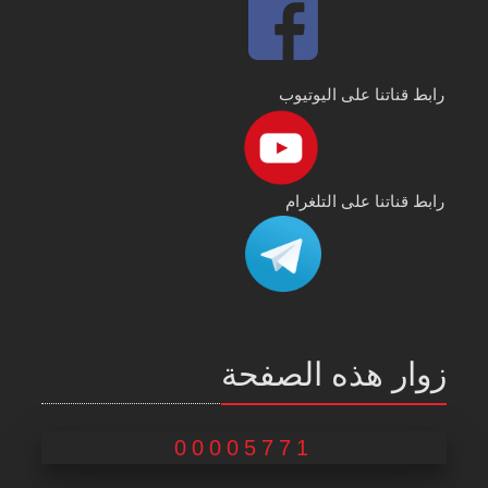
رابط قناتنا على اليوتيوب
رابط قناتنا على التلغرام
زوار هذه الصفحة
00005771