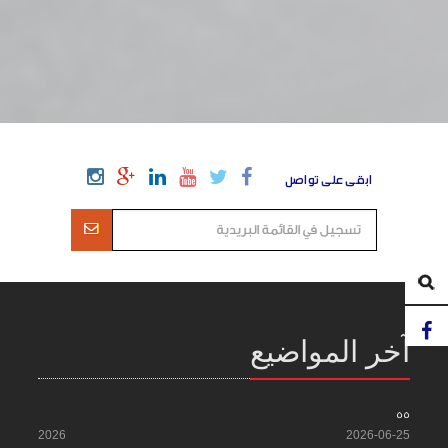
ابقى على تواصل
آخر المواضيع
55
2026
2026-06-25