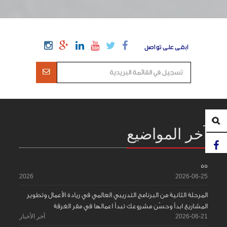
ابقى على تواصل
آخر المواضيع
55
2026
2026-06-25
المرحلة الثانية من البرنامج التدريبي العالمي في ريادة الأعمال وتطوير
المشاريع ابدأ وحسّن مشروعك تبدأ اعمالها في مقر الغرفة
2026-06-21
آخر الأخبار