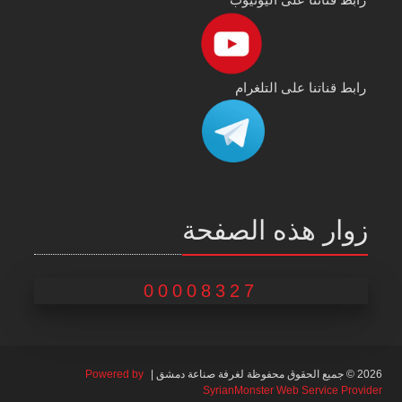
رابط قناتنا على التلغرام
زوار هذه الصفحة
00008327
2026 © جميع الحقوق محفوظة لغرفة صناعة دمشق |
Powered by
SyrianMonster Web Service Provider