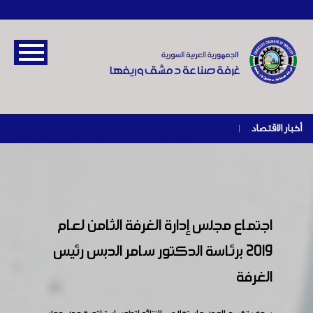
أخبار الاقتصاد
|
اجتماع مجلس إدارة الغرفة الثامن لعام
2019 برئاسة الدكتور سامر الدبس رئيس
الغرفة