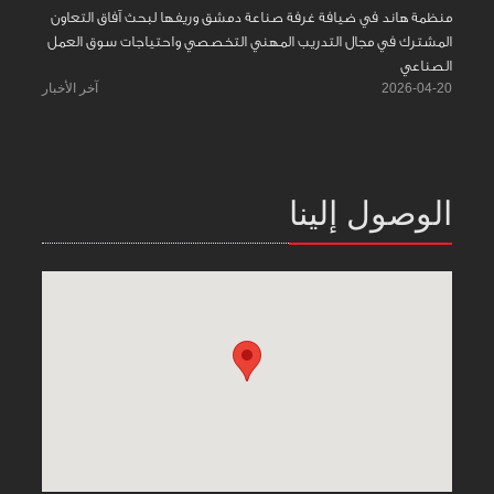
منظمة هاند في ضيافة غرفة صناعة دمشق وريفها لبحث آفاق التعاون
المشترك في مجال التدريب المهني التخصصي واحتياجات سوق العمل
الصناعي
2026-04-20
آخر الأخبار
الوصول إلينا