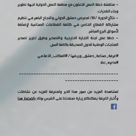
- مناقشة خطة العمل للتعاون مع منظمة العمل الدولية لجهة تطوير
وبناء القدرات.
- نتائج الدورة /61/ لمعرض دمشق الدولي والنجاح الباهر في تنظيم
مشاركة القطاع الخاص في كافة القطاعات الصناعية لإضافة
لأسواق البيع المباشر.
- خطة عمل لجنة التجارة الخارجية والتصدير وطرق تعزيز تصدير
المنتجات الوطنية للدول الصديقة بكافة السبل.
#غرفة_صناعة_دمشق_وريفها
/
#المكتب_الاعلامي
#dci_syria
-----------------------------------------
----------------------
لمشاهدة المزيد من صور هذا الخبر ولمعرفة المزيد عن نشاطات
وأخبار الغرفة يمكنكم زيارة صفحتنا على الفيس بوك
بالضغط هنا