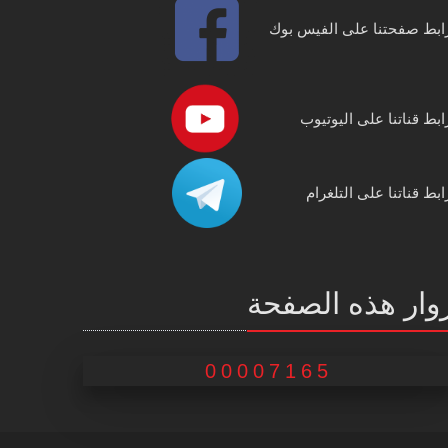
ابط صفحتنا على الفيس بوك
ابط قناتنا على اليوتيوب
ابط قناتنا على التلغرام
وار هذه الصفحة
00007165