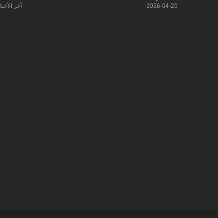
2026-04-20
آخر الأخبا