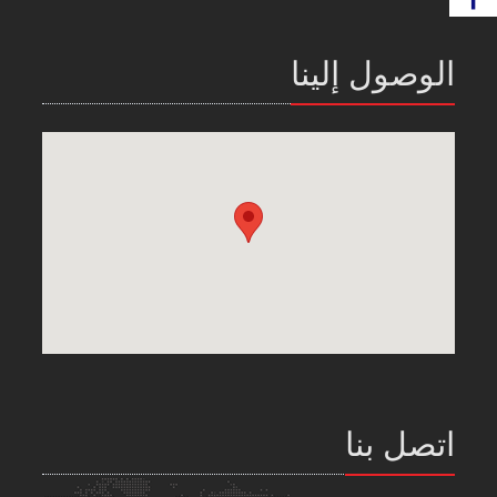
الوصول إلينا
اتصل بنا