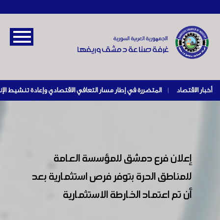
أخبار الاقتصاد
|
إعلان فرع دمشق للمؤسسة العامة
للمناطق الحرة بتوفر فرص استثمارية بعد
أن تم اعتماد الخارطة الاستثمارية