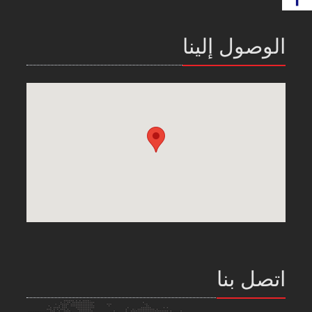
الوصول إلينا
اتصل بنا