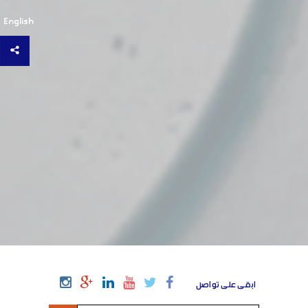
English
ابقى على تواصل