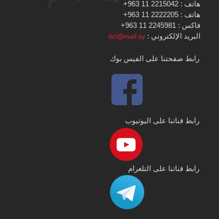
هاتف : 2215042 11 963+
هاتف : 2222205 11 963+
فاكس : 2245981 11 963+
البريد الإلكتروني :
dci@mail.sy
رابط صفحتنا على الفيس بوك
رابط قناتنا على اليوتيوب
رابط قناتنا على التلغرام