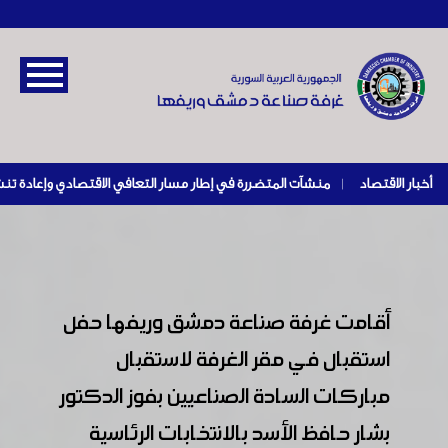
أخبار الاقتصاد
|
أقامت غرفة صناعة دمشق وريفها حفل
استقبال في مقر الغرفة لاستقبال
مباركات السادة الصناعيين بفوز الدكتور
بشار حافظ الأسد بالانتخابات الرئاسية