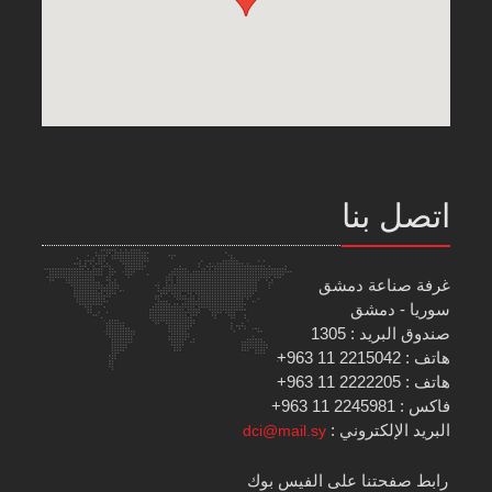
اتصل بنا
غرفة صناعة دمشق
سوريا - دمشق
صندوق البريد : 1305
هاتف : 2215042 11 963+
هاتف : 2222205 11 963+
فاكس : 2245981 11 963+
البريد الإلكتروني :
dci@mail.sy
رابط صفحتنا على الفيس بوك