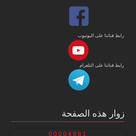
رابط قناتنا على اليوتيوب
رابط قناتنا على التلغرام
زوار هذه الصفحة
00004981