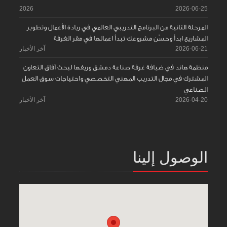
2026
2026-06-25
المرحلة الثانية من البرنامج التدريبي العالمي في ريادة الأعمال وتطوير
المشاريع ابدأ وحسّن مشروعك تبدأ اعمالها في مقر الغرفة
2026-06-21
آخر الأخبار
منظمة هاند في ضيافة غرفة صناعة دمشق وريفها لبحث آفاق التعاون
المشترك في مجال التدريب المهني التخصصي واحتياجات سوق العمل
الصناعي
2026-04-20
آخر الأخبار
الوصول إلينا