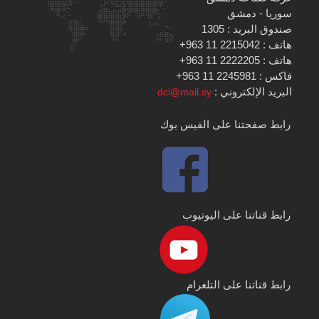
سوريا - دمشق
صندوق البريد : 1305
هاتف : 2215042 11 963+
هاتف : 2222205 11 963+
فاكس : 2245981 11 963+
البريد الإلكتروني :
dci@mail.sy
رابط صفحتنا على الفيس بوك
رابط قناتنا على اليوتيوب
رابط قناتنا على التلغرام