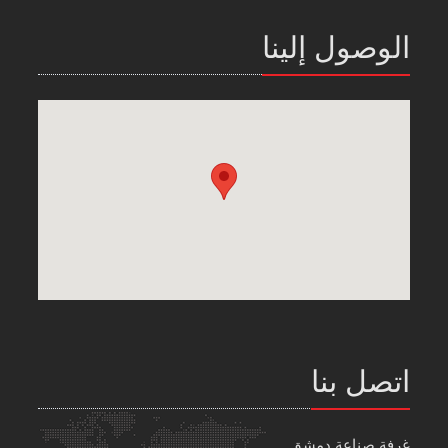
الوصول إلينا
اتصل بنا
غرفة صناعة دمشق