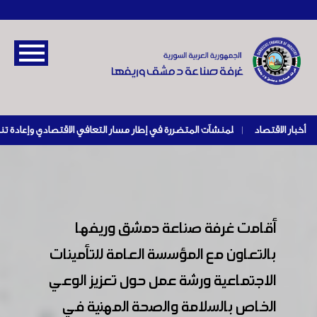
أخبار الاقتصاد
|
أقامت غرفة صناعة دمشق وريفها
بالتعاون مع المؤسسة العامة للتأمينات
الاجتماعية ورشة عمل حول تعزيز الوعي
الخاص بالسلامة والصحة المهنية في