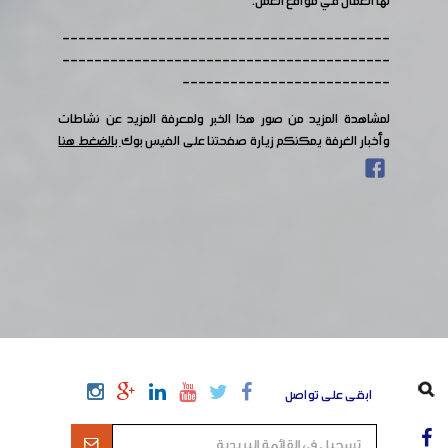
لها العمال في مواقع العمل.
-----------------------------------------
-----------------------------------------
--------------------------
لمشاهدة المزيد من صور هذا الخبر ولمعرفة المزيد عن نشاطات
وأخبار الغرفة يمكنكم زيارة صفحتنا على الفيس بوك
بالضغط هنا
ابقى على تواصل