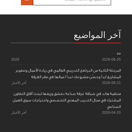
آخر المواضيع
55
2026
2026-06-25
المرحلة الثانية من البرنامج التدريبي العالمي في ريادة الأعمال وتطوير
المشاريع ابدأ وحسّن مشروعك تبدأ اعمالها في مقر الغرفة
2026-06-21
آخر الأخبار
منظمة هاند في ضيافة غرفة صناعة دمشق وريفها لبحث آفاق التعاون
المشترك في مجال التدريب المهني التخصصي واحتياجات سوق العمل
الصناعي
2026-04-20
آخر الأخبار