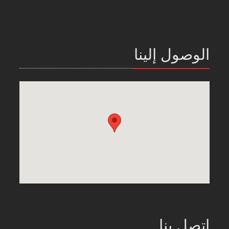
الوصول إلينا
اتصل بنا