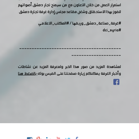
استمرار العمل من خلال التعاون مع من سيمنح تجار دمشق أصواتهم
للفوز بهذا الاستحقاق وشغل مقاعد مجلس إدارة غرفة تجارة دمشق
#غرفة_صناعة_دمشق_وريفها
/
#المكتب_الاعلامي
#dci_syria
-----------------------------------------
--------------------
لمشاهدة المزيد من صور هذا الخبر ولمعرفة المزيد عن نشاطات
وأخبار الغرفة يمكنكم زيارة صفحتنا على الفيس بوك
بالضغط هنا