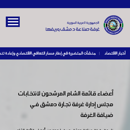
أخبار الاقتصاد
|
أعضاء قائمة الشام المرشحون لانتخابات
مجلس إدارة غرفة تجارة دمشق في
ضيافة الغرفة