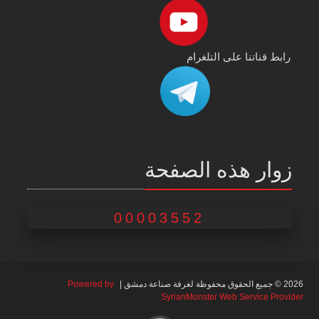
رابط قناتنا على التلغرام
زوار هذه الصفحة
00003552
2026 © جميع الحقوق محفوظة لغرفة صناعة دمشق |
Powered by
SyrianMonster Web Service Provider