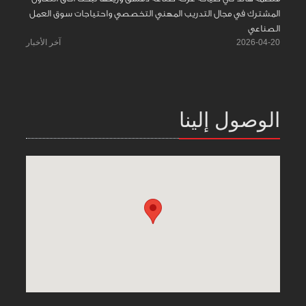
المشترك في مجال التدريب المهني التخصصي واحتياجات سوق العمل
الصناعي
2026-04-20
آخر الأخبار
الوصول إلينا