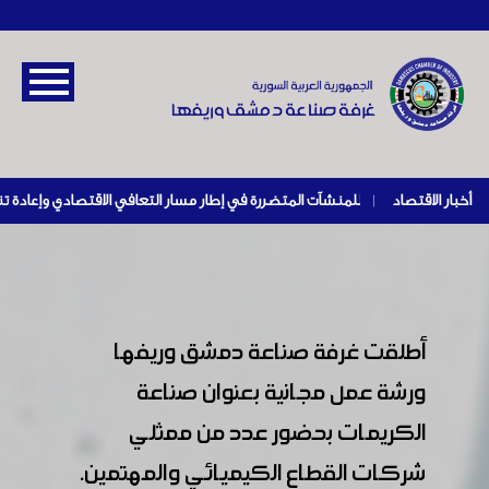
أخبار الاقتصاد
|
أطلقت غرفة صناعة دمشق وريفها
ورشة عمل مجانية بعنوان صناعة
الكريمات بحضور عدد من ممثلي
شركات القطاع الكيميائي والمهتمين.