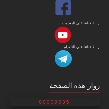
رابط قناتنا على اليوتيوب
رابط قناتنا على التلغرام
زوار هذه الصفحة
00009535