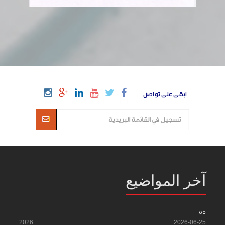
ابقى على تواصل
آخر المواضيع
55
2026
2026-06-25