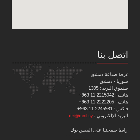
اتصل بنا
غرفة صناعة دمشق
سوريا - دمشق
صندوق البريد : 1305
هاتف : 2215042 11 963+
هاتف : 2222205 11 963+
فاكس : 2245981 11 963+
البريد الإلكتروني :
dci@mail.sy
رابط صفحتنا على الفيس بوك