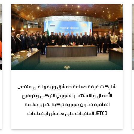
شاركت غرفة صناعة دمشق وريفها في منتدى
الأعمال والاستثمار السوري التركي و توقيع
اتفاقية تعاون سورية تركية لتعزيز سلامة
المنتجات على هامش اجتماعات JETCO