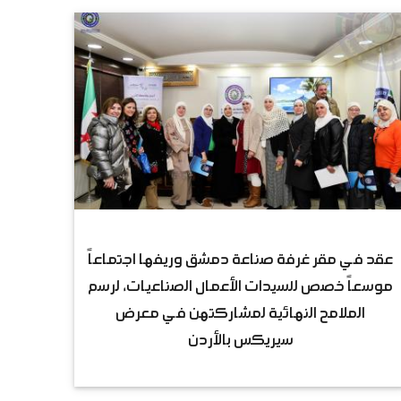
عقد في مقر غرفة صناعة دمشق وريفها اجتماعاً
موسعاً خصص للسيدات الأعمال الصناعيات، لرسم
الملامح النهائية لمشاركتهن في معرض
سيريكس بالأردن