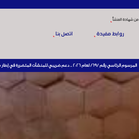
من شهادة المنشأ
روابط مفيدة
اتصل بنا
إعادة تنشيط الإنتاج