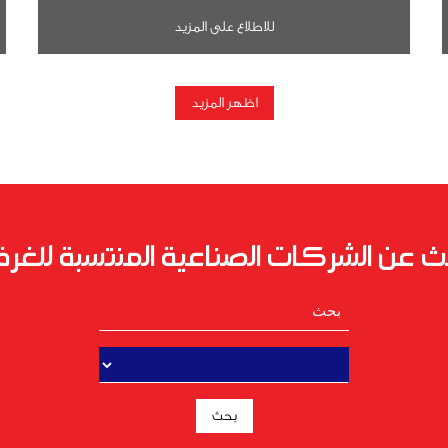
للاطلاع على المزيد
اظهر المزيد
ث عن الشركات الصناعية المنتسبة للغرف