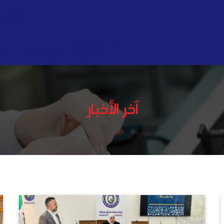
آخر الأخبار