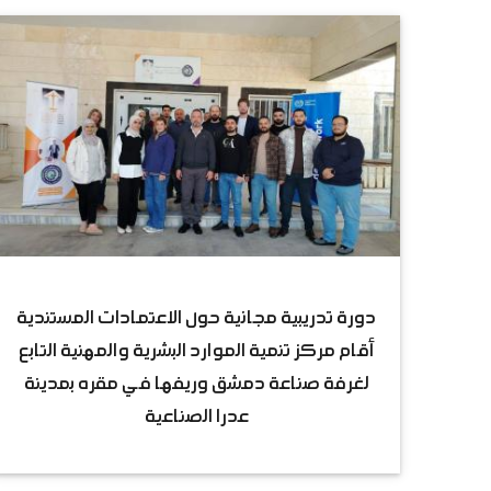
دورة تدريبية مجانية حول الاعتمادات المستندية
أقام مركز تنمية الموارد البشرية والمهنية التابع
لغرفة صناعة دمشق وريفها في مقره بمدينة
عدرا الصناعية