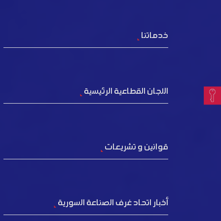
خدماتنا
اللجان القطاعية الرئيسية
قوانين و تشريعات
أخبار اتحاد غرف الصناعة السورية