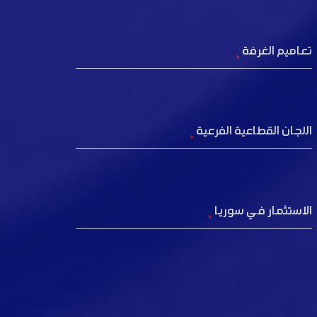
تعاميم الغرفة
اللجان القطاعية الفرعية
الاستثمار في سوريا