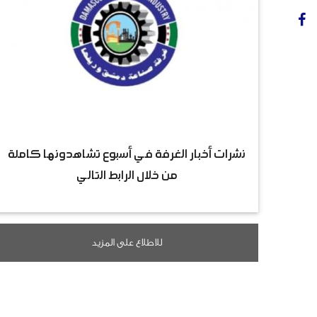
نشرات أخبار الغرفة في أسبوع تشاهدونها كاملة
من خلال الرابط التالي
للاطلاع على المزيد