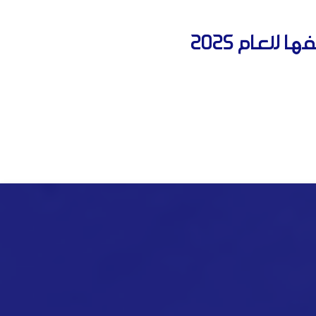
لعام 2025