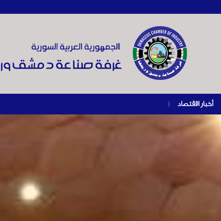
أخبار الاقتصاد
|