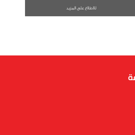
للاطلاع على المزيد
ة