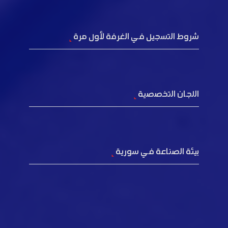
شروط التسجيل في الغرفة لأول مرة
اللجان التخصصية
بيئة الصناعة في سورية